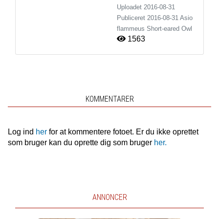
Uploadet 2016-08-31
Publiceret
2016-08-31
Asio
flammeus
Short-eared Owl
1563
KOMMENTARER
Log ind
her
for at kommentere fotoet. Er du ikke oprettet
som bruger kan du oprette dig som bruger
her.
ANNONCER