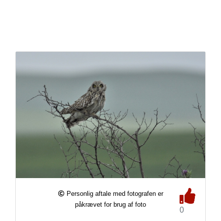
Personlig aftale med fotografen er
påkrævet for brug af foto
0