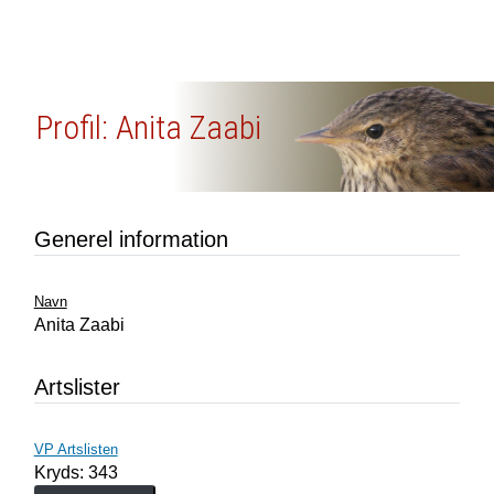
Profil: Anita Zaabi
Generel information
Navn
Anita Zaabi
Artslister
VP Artslisten
Kryds: 343