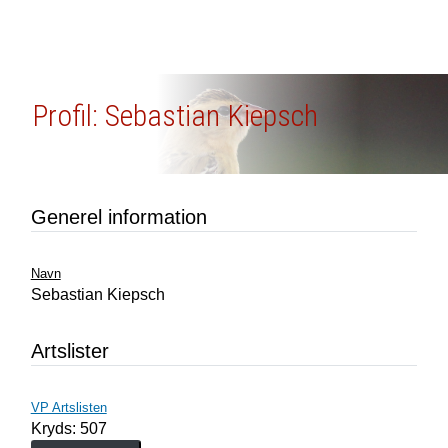
Profil: Sebastian Kiepsch
Generel information
Navn
Sebastian Kiepsch
Artslister
VP Artslisten
Kryds: 507