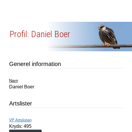
Profil: Daniel Boer
Generel information
Navn
Daniel Boer
Artslister
VP Artslisten
Kryds: 495