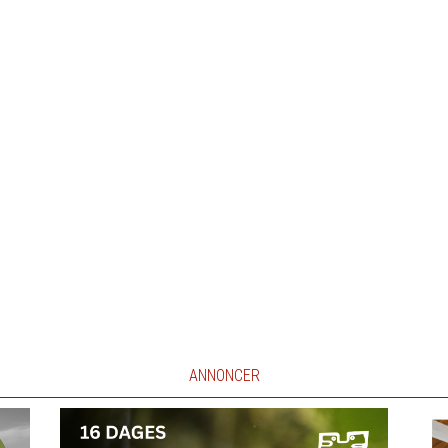
ANNONCER