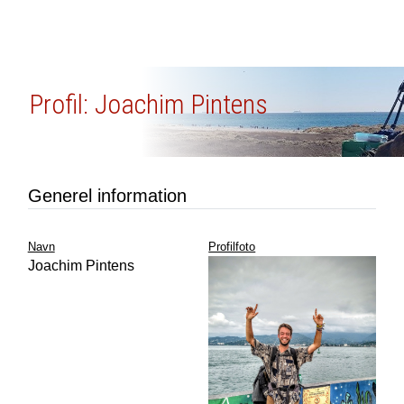
Profil: Joachim Pintens
Generel information
Navn
Profilfoto
Joachim Pintens