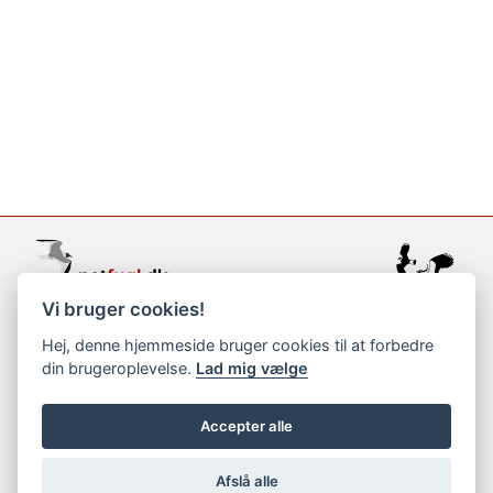
Vi bruger cookies!
support@netfugl.dk
Hej, denne hjemmeside bruger cookies til at forbedre
din brugeroplevelse.
Lad mig vælge
copyright © 2002-2023
Accepter alle
Afslå alle