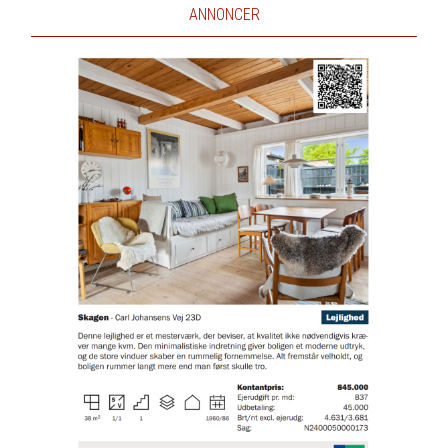
ANNONCER