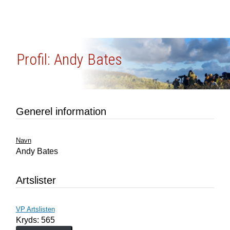
Profil: Andy Bates
Generel information
Navn
Andy Bates
Artslister
VP Artslisten
Kryds: 565