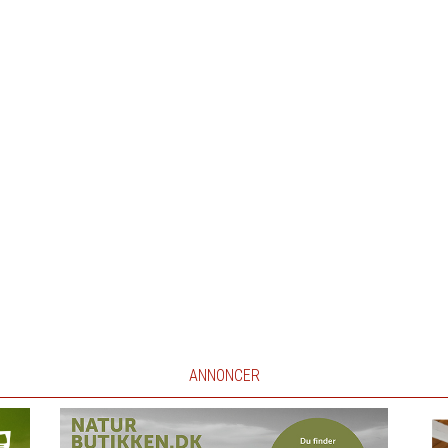
ANNONCER