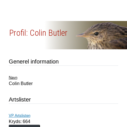
Profil: Colin Butler
Generel information
Navn
Colin Butler
Artslister
VP Artslisten
Kryds: 664