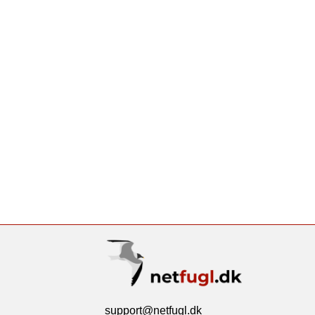
support@netfugl.dk