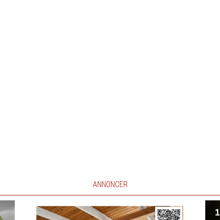
ANNONCER