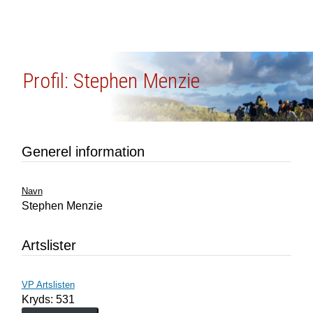
Profil: Stephen Menzie
Generel information
Navn
Stephen Menzie
Artslister
VP Artslisten
Kryds: 531