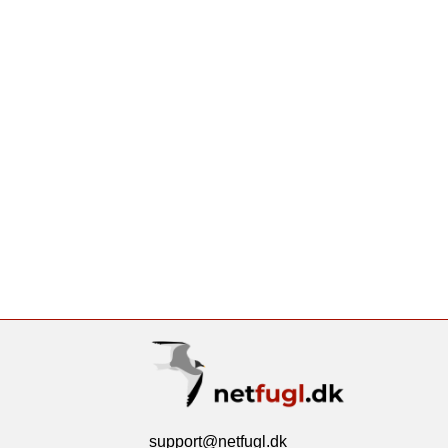
support@netfugl.dk