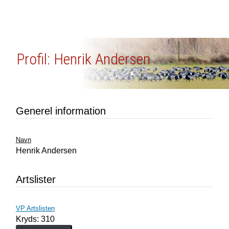
Profil: Henrik Andersen
Generel information
Navn
Henrik Andersen
Artslister
VP Artslisten
Kryds: 310