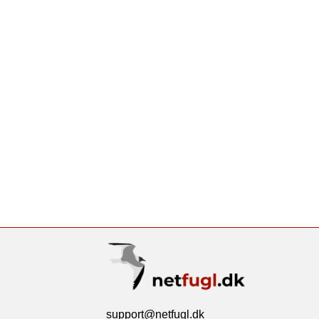
support@netfugl.dk