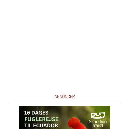
ANNONCER