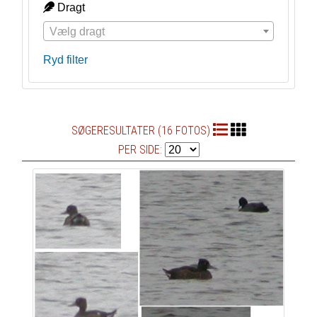
Dragt
Vælg dragt
Ryd filter
SØGERESULTATER (16 FOTOS)
PER SIDE: