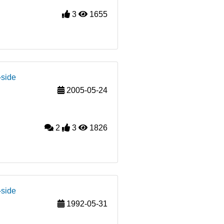
3
1655
-side
2005-05-24
2
3
1826
-side
1992-05-31