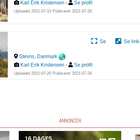
Karl Erik Kristensen
-
Se profil
Uploadet 2021-07-15 Publiceret
2021-07-20
Se
Se link
Stevns
,
Danmark
Karl Erik Kristensen
-
Se profil
Uploadet 2021-07-25 Publiceret
2021-07-26
ANNONCER