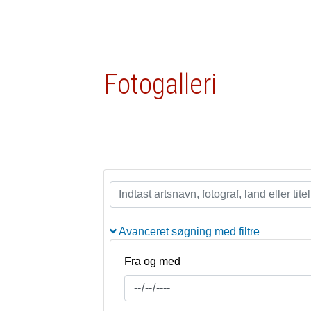
Fotogalleri
Avanceret søgning med filtre
Fra og med