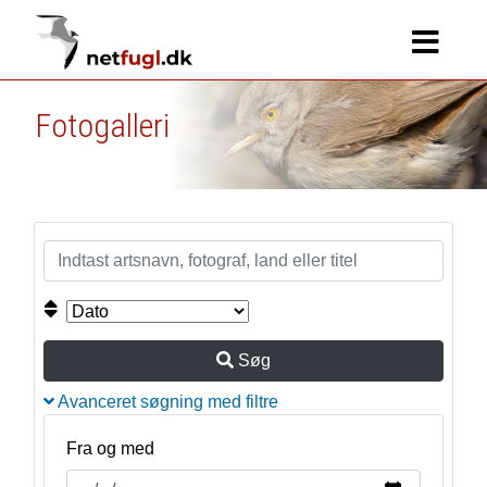
Fotogalleri
Søg
Avanceret søgning med filtre
Fra og med