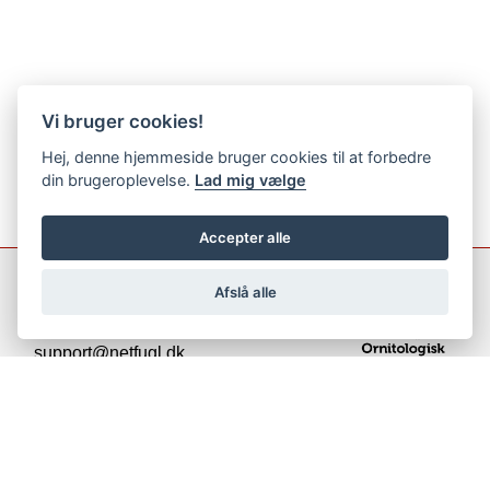
Vi bruger cookies!
Hej, denne hjemmeside bruger cookies til at forbedre
din brugeroplevelse.
Lad mig vælge
Accepter alle
Afslå alle
support@netfugl.dk
copyright © 2002-2023