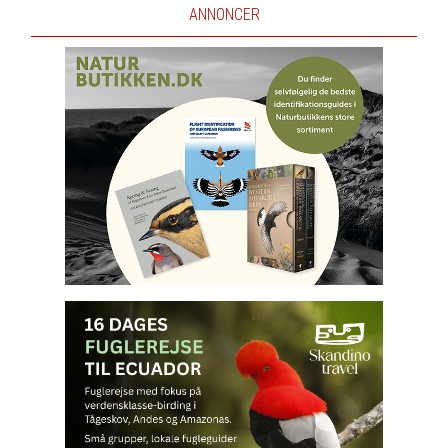
ANNONCER