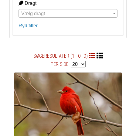
Dragt
Vælg dragt
Ryd filter
SØGERESULTATER (1 FOTO)
PER SIDE: