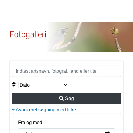
Fotogalleri
Søg
Avanceret søgning med filtre
Fra og med