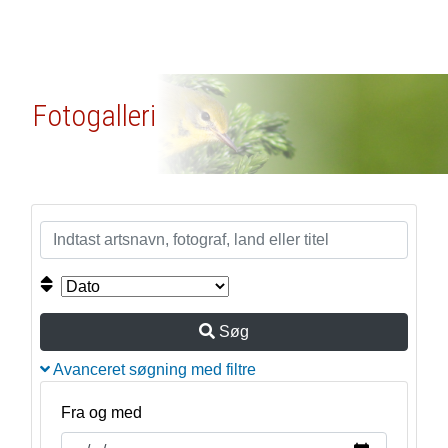
Fotogalleri
Søg
Avanceret søgning med filtre
Fra og med