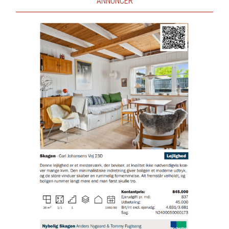
ANNONCER