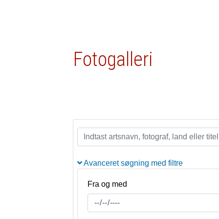
Fotogalleri
Avanceret søgning med filtre
Fra og med