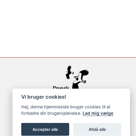
Vi bruger cookies!
Hej, denne hjemmeside bruger cookies til at
forbedre din brugeroplevelse.
Lad mig vælge
Accepter alle
Afslå alle