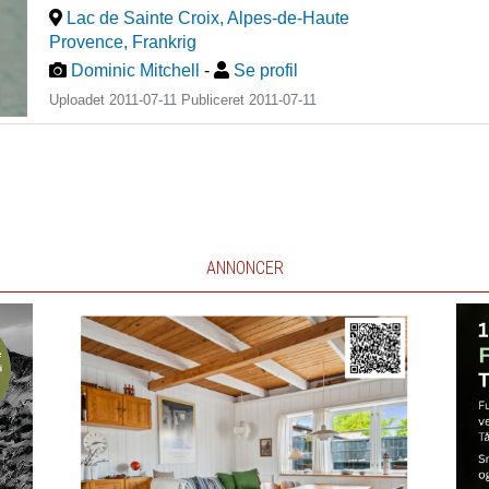
Lac de Sainte Croix, Alpes-de-Haute
Provence
,
Frankrig
Dominic Mitchell
-
Se profil
Uploadet 2011-07-11 Publiceret
2011-07-11
ANNONCER