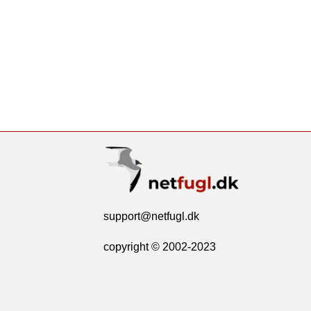
support@netfugl.dk
copyright © 2002-2023