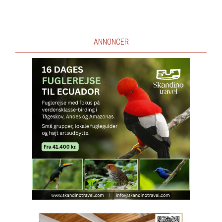
ANNONCER