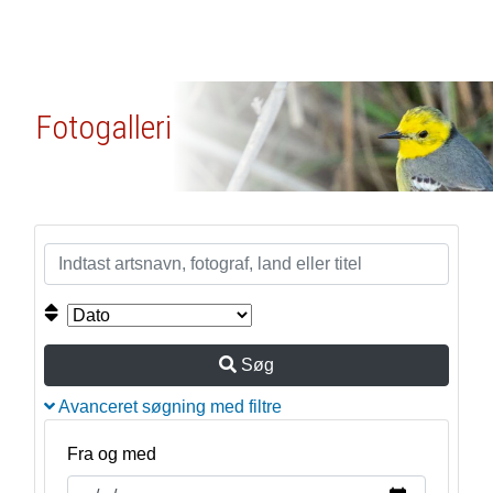
Fotogalleri
Søg
Avanceret søgning med filtre
Fra og med