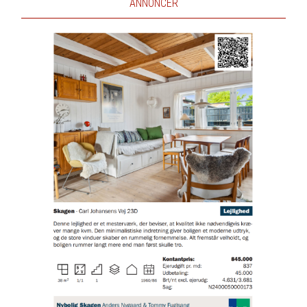
ANNONCER