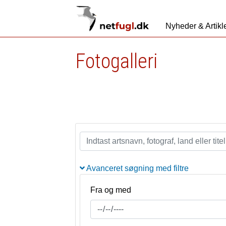
Nyheder & Artikl
Fotogalleri
Avanceret søgning med filtre
Fra og med