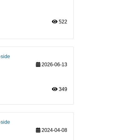
522
-side
2026-06-13
349
-side
2024-04-08