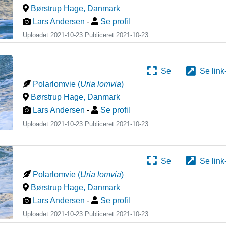
Børstrup Hage
,
Danmark
Lars Andersen
-
Se profil
Uploadet 2021-10-23 Publiceret
2021-10-23
Se
Se link
Polarlomvie
(
Uria lomvia
)
Børstrup Hage
,
Danmark
Lars Andersen
-
Se profil
Uploadet 2021-10-23 Publiceret
2021-10-23
Se
Se link
Polarlomvie
(
Uria lomvia
)
Børstrup Hage
,
Danmark
Lars Andersen
-
Se profil
Uploadet 2021-10-23 Publiceret
2021-10-23