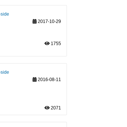
-side
2017-10-29
1755
-side
2016-08-11
2071