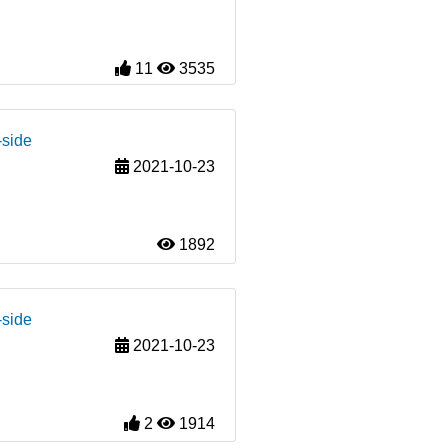
11
3535
-side
2021-10-23
1892
-side
2021-10-23
2
1914