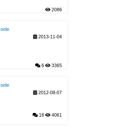
2086
-side
2013-11-04
6
3365
-side
2012-08-07
18
4061