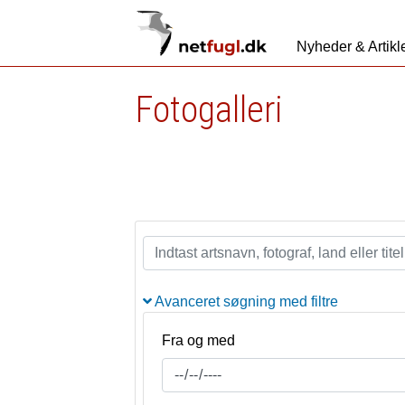
Nyheder & Artikl
Fotogalleri
Avanceret søgning med filtre
Fra og med