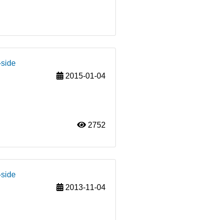
-side
2015-01-04
2752
-side
2013-11-04