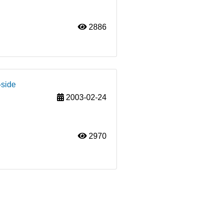
2886
-side
2003-02-24
2970