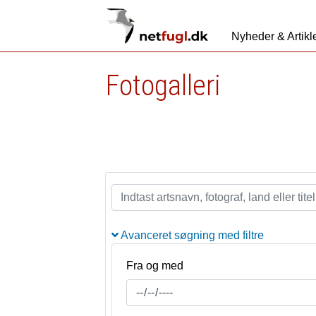
Nyheder & Artikl
Fotogalleri
Avanceret søgning med filtre
Fra og med