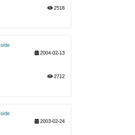
2516
-side
2004-02-13
2712
-side
2003-02-24