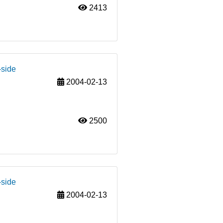
2413
-side
2004-02-13
2500
-side
2004-02-13