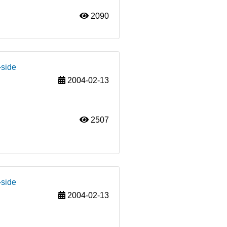
2090
-side
2004-02-13
2507
-side
2004-02-13