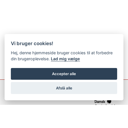
Vi bruger cookies!
Hej, denne hjemmeside bruger cookies til at forbedre
din brugeroplevelse.
Lad mig vælge
Accepter alle
Afslå alle
support@netfugl.dk
copyright © 2002-2023