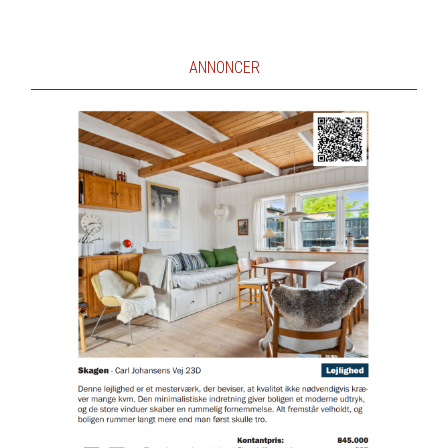
ANNONCER