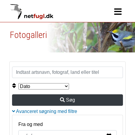
Fotogalleri
Søg
Avanceret søgning med filtre
Fra og med