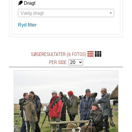
Dragt
Vælg dragt
Ryd filter
SØGERESULTATER (6 FOTOS)
PER SIDE: