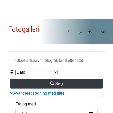
Fotogalleri
Søg
Avanceret søgning med filtre
Fra og med