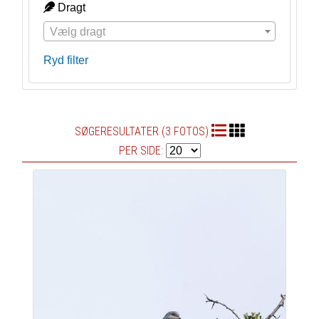
Dragt
Vælg dragt
Ryd filter
SØGERESULTATER (3 FOTOS)
PER SIDE: