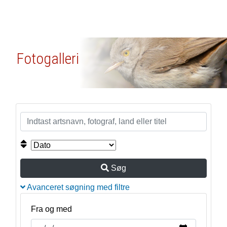
Fotogalleri
Søg
Avanceret søgning med filtre
Fra og med