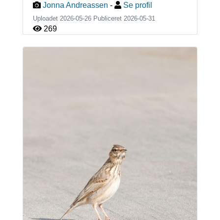
Jonna Andreassen
-
Se profil
Uploadet 2026-05-26 Publiceret
2026-05-31
269