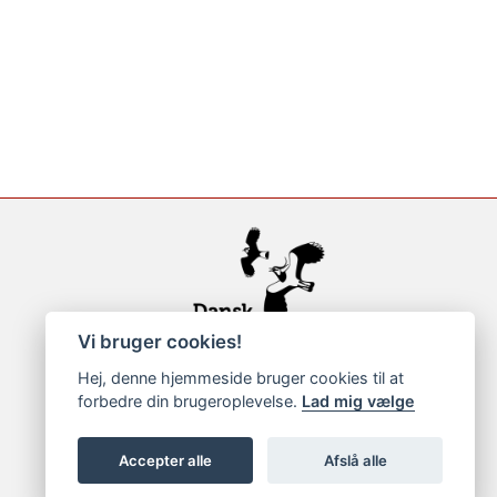
Vi bruger cookies!
Hej, denne hjemmeside bruger cookies til at
forbedre din brugeroplevelse.
Lad mig vælge
Accepter alle
Afslå alle