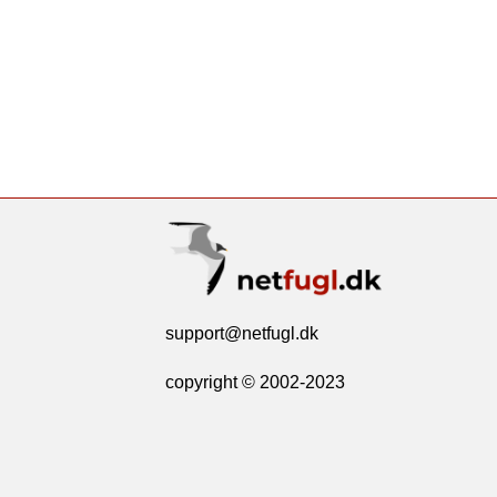
support@netfugl.dk
copyright © 2002-2023