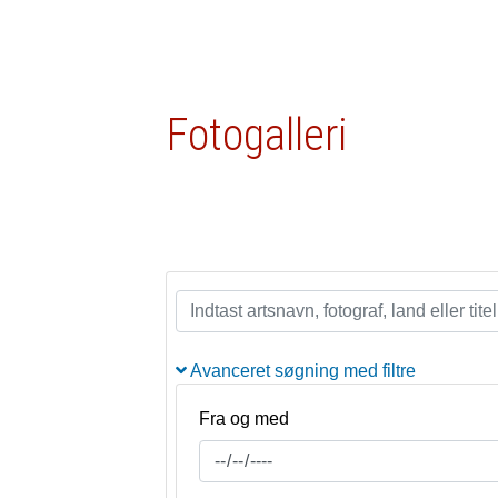
Fotogalleri
Avanceret søgning med filtre
Fra og med