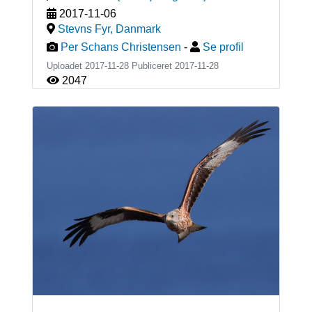
2017-11-06
Stevns Fyr
,
Danmark
Per Schans Christensen
-
Se profil
Uploadet 2017-11-28 Publiceret
2017-11-28
2047