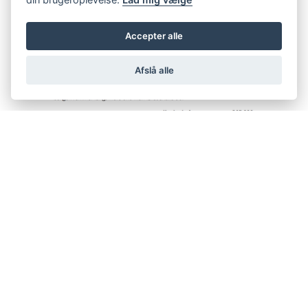
Accepter alle
Afslå alle