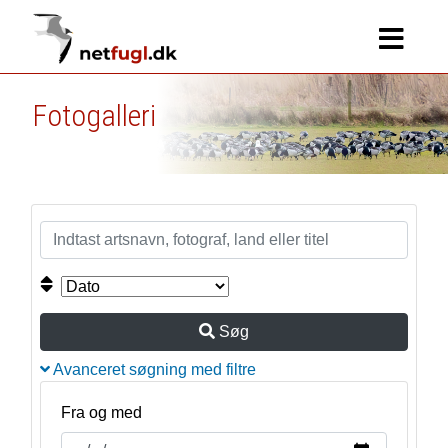
Fotogalleri
Søg
Avanceret søgning med filtre
Fra og med