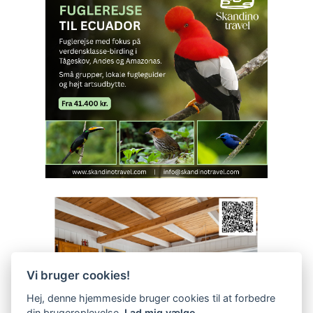
Vi bruger cookies!
Hej, denne hjemmeside bruger cookies til at forbedre
din brugeroplevelse.
Lad mig vælge