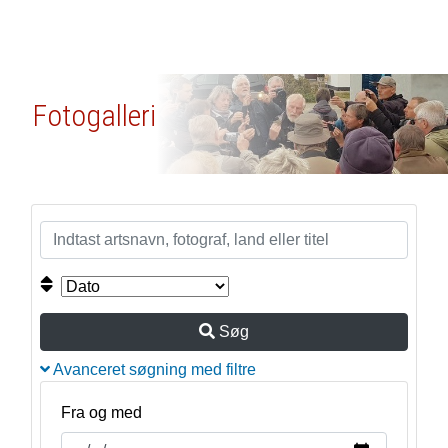
Fotogalleri
Søg
Avanceret søgning med filtre
Fra og med