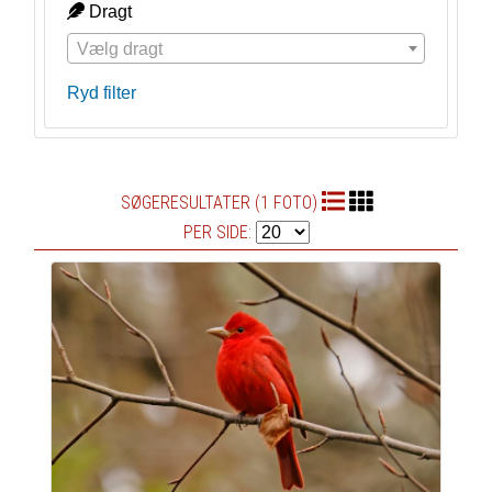
Dragt
Vælg dragt
Ryd filter
SØGERESULTATER (1 FOTO)
PER SIDE: