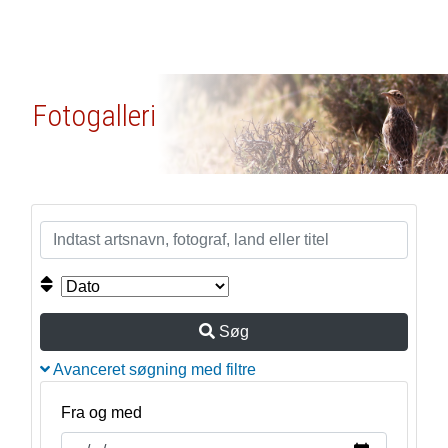
Fotogalleri
Søg
Avanceret søgning med filtre
Fra og med