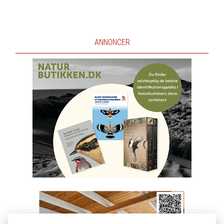
ANNONCER