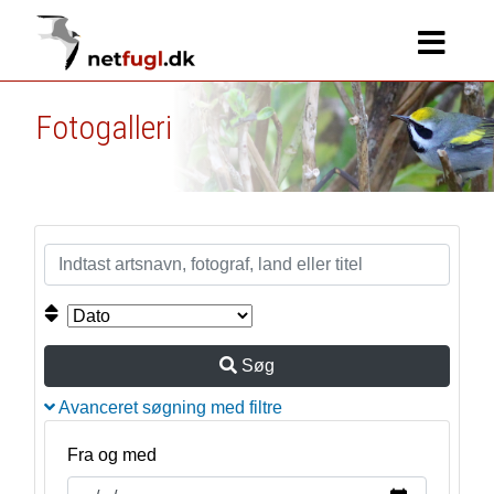
Fotogalleri
Søg
Avanceret søgning med filtre
Fra og med