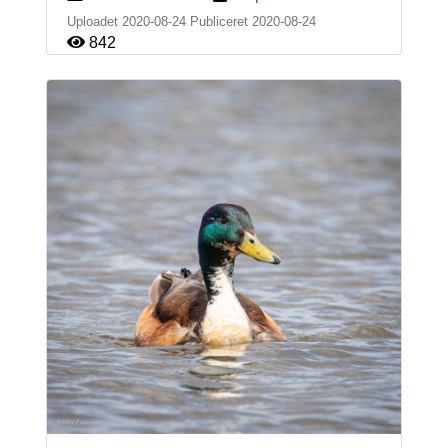
Uploadet 2020-08-24 Publiceret
2020-08-24
842