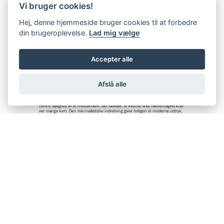
Vi bruger cookies!
Hej, denne hjemmeside bruger cookies til at forbedre
din brugeroplevelse.
Lad mig vælge
Accepter alle
Afslå alle