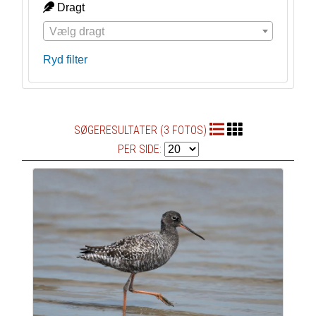
Dragt
Vælg dragt
Ryd filter
SØGERESULTATER (3 FOTOS)
PER SIDE: