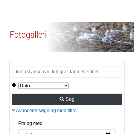
Fotogalleri
Søg
Avanceret søgning med filtre
Fra og med