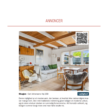
ANNONCER