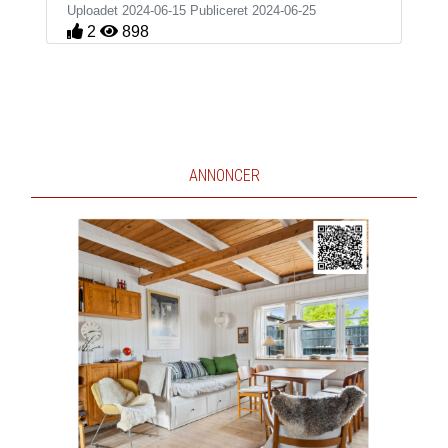
Uploadet 2024-06-15 Publiceret
2024-06-25
2
898
ANNONCER